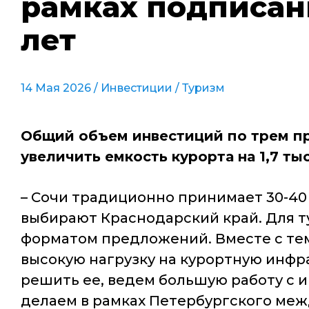
рамках подписан
лет
14 Мая 2026 /
Инвестиции
/
Туризм
Общий объем инвестиций по трем пр
увеличить емкость курорта на 1,7 ты
– Сочи традиционно принимает 30-40 
выбирают Краснодарский край. Для т
форматом предложений. Вместе с тем,
высокую нагрузку на курортную инфр
решить ее, ведем большую работу с 
делаем
в рамках Петербургского меж