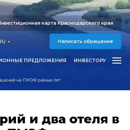
нвестиционная карта Краснодарского края
RU
Написать обращение
ИОННЫЕ ПРЕДЛОЖЕНИЯ
ИНВЕСТОРУ
глашений на ПМЭФ разных лет
рий и два отеля в