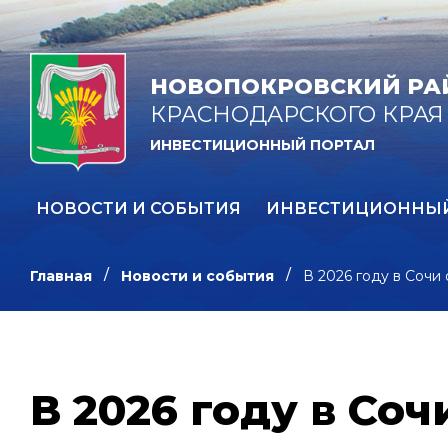
НОВОПОКРОВСКИЙ РА
КРАСНОДАРСКОГО КРАЯ
ИНВЕСТИЦИОННЫЙ ПОРТАЛ
НОВОСТИ И СОБЫТИЯ
ИНВЕСТИЦИОННЫ
Главная
Новости и события
В 2026 году в Сочи
В 2026 году в Соч