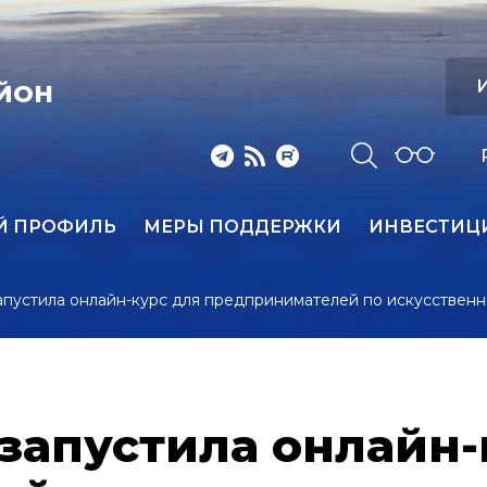
И
ЙОН
Й ПРОФИЛЬ
МЕРЫ ПОДДЕРЖКИ
ИНВЕСТИЦ
пустила онлайн-курс для предпринимателей по искусственн
запустила онлайн-