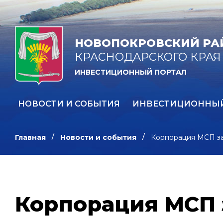
НОВОПОКРОВСКИЙ РА
КРАСНОДАРСКОГО КРАЯ
ИНВЕСТИЦИОННЫЙ ПОРТАЛ
НОВОСТИ И СОБЫТИЯ
ИНВЕСТИЦИОННЫ
Главная
Новости и события
Корпорация МСП за
Корпорация МСП 