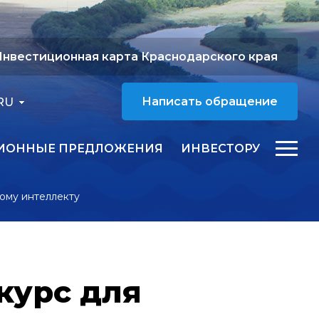
нвестиционная карта Краснодарского края
RU
Написать обращение
ИОННЫЕ ПРЕДЛОЖЕНИЯ
ИНВЕСТОРУ
ому интеллекту
курс для