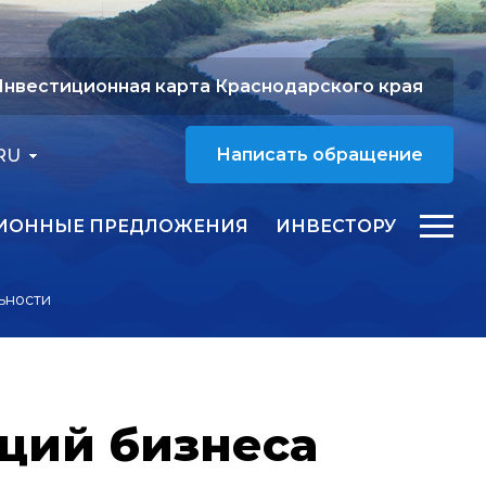
нвестиционная карта Краснодарского края
RU
Написать обращение
ИОННЫЕ ПРЕДЛОЖЕНИЯ
ИНВЕСТОРУ
ьности
иций бизнеса