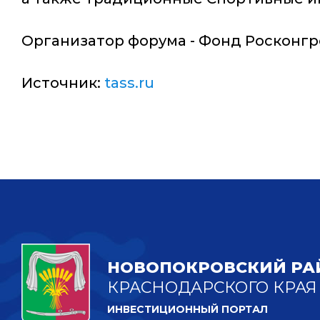
Организатор форума - Фонд Росконгр
Источник:
tass.ru
НОВОПОКРОВСКИЙ РА
КРАСНОДАРСКОГО КРАЯ
ИНВЕСТИЦИОННЫЙ ПОРТАЛ