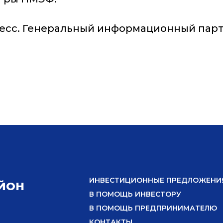
есс. Генеральный информационный партн
ИНВЕСТИЦИОННЫЕ ПРЕДЛОЖЕНИ
ЙОН
В ПОМОЩЬ ИНВЕСТОРУ
В ПОМОЩЬ ПРЕДПРИНИМАТЕЛЮ
КОНТАКТЫ