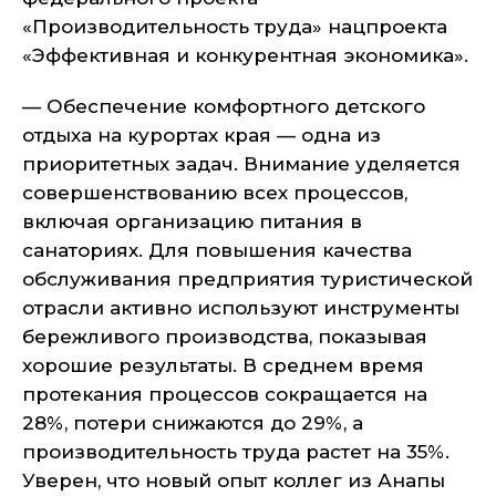
«Производительность труда» нацпроекта
«Эффективная и конкурентная экономика».
— Обеспечение комфортного детского
отдыха на курортах края — одна из
приоритетных задач. Внимание уделяется
совершенствованию всех процессов,
включая организацию питания в
санаториях. Для повышения качества
обслуживания предприятия туристической
отрасли активно используют инструменты
бережливого производства, показывая
хорошие результаты. В среднем время
протекания процессов сокращается на
28%, потери снижаются до 29%, а
производительность труда растет на 35%.
Уверен, что новый опыт коллег из Анапы