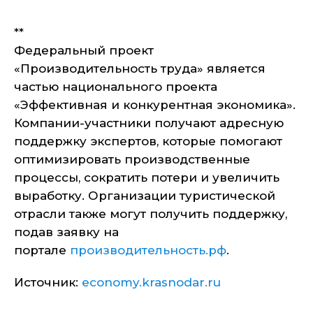
**
Федеральный проект
«Производительность труда» является
частью национального проекта
«Эффективная и конкурентная экономика».
Компании-участники получают адресную
поддержку экспертов, которые помогают
оптимизировать производственные
процессы, сократить потери и увеличить
выработку. Организации туристической
отрасли также могут получить поддержку,
подав заявку на
портале
производительность.рф
.
Источник:
economy.krasnodar.ru