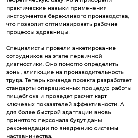
теоретическую базу, но и приобрели
практические навыки применения
инструментов бережливого производства,
что позволит оптимизировать рабочие
процессы здравницы.
Специалисты провели анкетирование
сотрудников на этапе первичной
диагностики. Оно помогло определить
зоны, влияющие на производительность
труда. Теперь команда проекта разработает
стандарты операционных процедур работы
пищеблока и проведет расчет карт
ключевых показателей эффективности. А
для более быстрой адаптации вновь
принятого персонала будут даны
рекомендации по внедрению системы
наставничества.