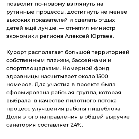
позволит по-новому взглянуть на
рутинные процессы, достигнуть не менее
высоких показателей и сделать отдых
детей ещё лучше, — отметил министр
экономики региона Алексей Юртаев.
Курорт располагает большой территорией,
собственным пляжем, бассейнами и
спортплощадками. Номерной фонд
здравницы насчитывает около 1500
номеров. Для участия в проекте была
сформирована рабочая группа, которая
выбрала в качестве пилотного потока
процесс улучшения работы пищеблока.
Доля этого направления в общей выручке
санатория составляет 24%.