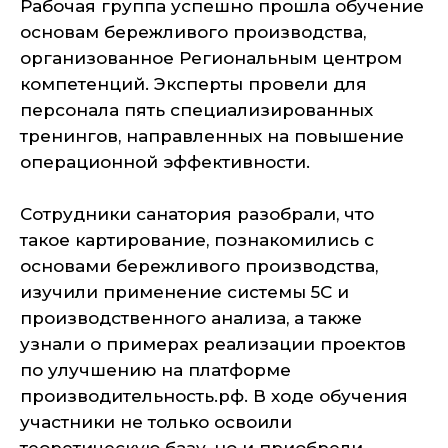
Рабочая группа успешно прошла обучение
основам бережливого производства,
организованное Региональным центром
компетенций. Эксперты провели для
персонала пять специализированных
тренингов, направленных на повышение
операционной эффективности.
Сотрудники санатория разобрали, что
такое картирование, познакомились с
основами бережливого производства,
изучили применение системы 5С и
производственного анализа, а также
узнали о примерах реализации проектов
по улучшению на платформе
производительность.рф. В ходе обучения
участники не только освоили