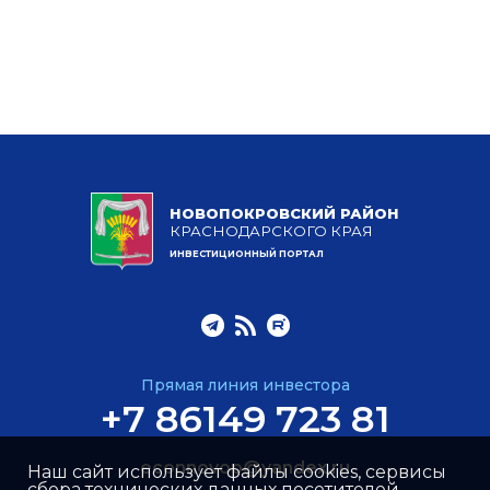
НОВОПОКРОВСКИЙ РАЙОН
КРАСНОДАРСКОГО КРАЯ
ИНВЕСТИЦИОННЫЙ ПОРТАЛ
Прямая линия инвестора
+7 86149 723 81
econnovop@yandex.ru
Наш сайт использует файлы cookies, сервисы
сбора технических данных посетителей