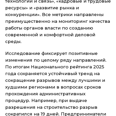
технологии и связь», «кадровые и трудовые
ресурсы» и «развитие рынка и
конкуренции». Все метрики направлены
преимущественно на мониторинг качества
работы органов власти по созданию
современной и комфортной деловой
среды.
Исследование фиксирует позитивные
изменения по целому ряду направлений.
По итогам Национального рейтинга 2025
года сохраняется устойчивый тренд на
сокращение разрывов между лучшими и
худшими регионами в вопросах сроков
прохождения административных
процедур. Например, при выдаче
разрешения на строительство разрыв
сократился на 19 дней. Предприниматели