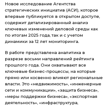
Новое исследование Агентства
стратегических инициатив (АСИ), которое
впервые публикуется в открытом доступе,
содержит детализированный анализ
ключевых изменений деловой среды как
по итогам 2025 года, так и с учетом
динамики за 12 лет мониторинга.
В работе представлена аналитика в
разрезе восьми направлений рейтинга
прошлого года. Они охватывают все
ключевые бизнес-процессы, на которые
прямо или косвенно влияют региональные
власти. Это «недвижимость», «инженерные
сети и коммуникации», «защита бизнеса»,
«меры поддержки бизнеса», «экспортная
деятельность», «инфраструктура,