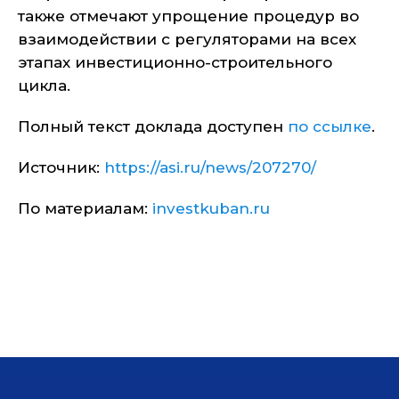
также отмечают упрощение процедур во
взаимодействии с регуляторами на всех
этапах инвестиционно-строительного
цикла.
Полный текст доклада доступен
по ссылке
.
Источник:
https://asi.ru/news/207270/
По материалам:
investkuban.ru