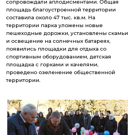
сопровождали аплодисментами. Общая
площадь благоустроенной территории
составила около 47 тыс. кв.м. На
территории парка уложены новые
пешеходные дорожки, установлены скамьи
и освещение на солнечных батареях,
появились площадки для отдыха со
спортивным оборудованием, детская
площадка с горками и качелями,
проведено озеленение общественной
территории.