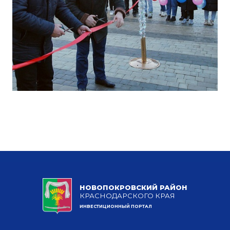
НОВОПОКРОВСКИЙ РАЙОН
КРАСНОДАРСКОГО КРАЯ
ИНВЕСТИЦИОННЫЙ ПОРТАЛ