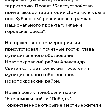
территорию. Проект "Благоустройство
прилегающей территории Дома культуры в
пос. Кубанском" реализован в рамках
Национального проекта "Жилье и
городская среда".
На торжественном мероприятии
присутствовали почетные гости: глава
муниципального образования
Новопокровский район Александр
Свитенко, главы сельских поселения
муниципального образования
Новопокровский район.
Новый облик приобрели парки
"Комсомольский" и "Победы".
Торжественное открытие местные жители