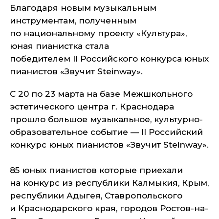
Благодаря новым музыкальным
инструментам, полученным
по национальному проекту «Культура»,
юная пианистка стала
победителем II Российского конкурса юных
пианистов «Звучит Steinway».
С 20 по 23 марта на базе Межшкольного
эстетического центра г. Краснодара
прошло большое музыкальное, культурно-
образовательное событие — II Российский
конкурс юных пианистов «Звучит Steinway».
85 юных пианистов которые приехали
на конкурс из республики Калмыкия, Крым,
республики Адыгея, Ставропольского
и Краснодарского края, городов Ростов-на-