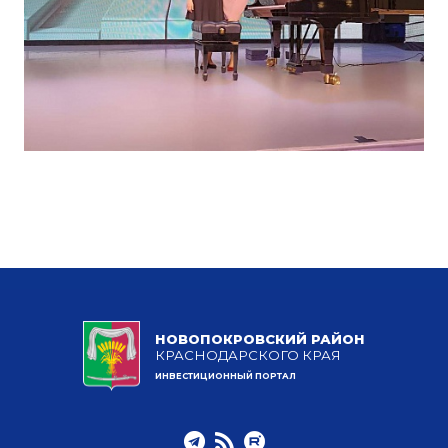
НОВОПОКРОВСКИЙ РАЙОН
КРАСНОДАРСКОГО КРАЯ
ИНВЕСТИЦИОННЫЙ ПОРТАЛ