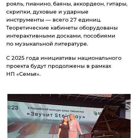
рояль, пианино, баяны, аккордеон, гитары,
скрипки, духовые и ударные
инструменты — всего 27 единиц.
Теоретические кабинеты оборудованы
интерактивными досками, пособиями
по музыкальной литературе.
С 2025 года инициативы национального
проекта будут продолжены в рамках
НП «Семья».