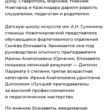
Дону, Ставрополь, Воронеж, Нижний
Новгород и Краснодара дарили радость
слушателям, педагогам и родителям.
Детскую школу искусств им. А.Н. Сухинина
станицы Новопокровской представляла
обучающаяся фортепианного отделения
Сычёва Елизавета. Занимается она под
руководством опытного преподавателя
Ирины Анатольевны Юрченко. Елизавета
показала отличный результат — Диплом
Лауреата II степени, третья возрастная
категория. Ирина Анатольевна удостоена
Дипломом «Лучший преподаватель»
за высокий профессионализм
и педагогическое мастерство.
По мнению Елизаветы, ежедневные