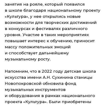
занятия на рояле, который появился
в школе благодаря национальному проекту
«Культура», у нее открылись новые
возможности для творческих достижений
в конкурсах и фестивалях различного
уровня. Участие в таких мероприятиях
повышает интерес к обучению, приносит
массу положительных эмоций
и способствует дальнейшему
музыкальному росту.
Напомним, что в 2022 году детская школа
искусства имени А.Н. Сухинина станицы
Новопокровской обновила фонд
музыкальных инструментов
и оборудования в рамках национального
проекта «Культура». Были приобретены